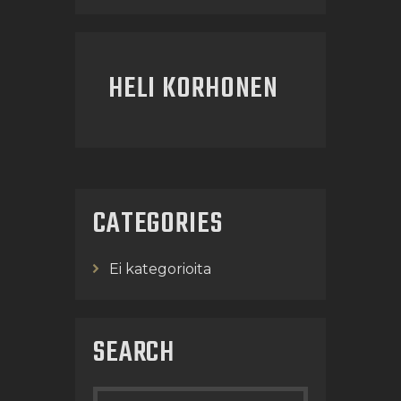
HELI KORHONEN
CATEGORIES
Ei kategorioita
SEARCH