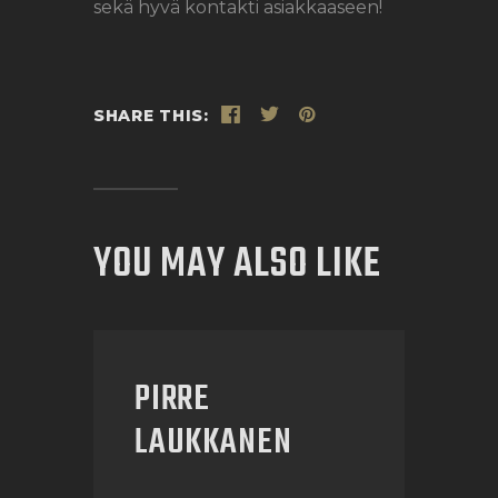
sekä hyvä kontakti asiakkaaseen!
SHARE THIS:
YOU MAY ALSO LIKE
PIRRE
LAUKKANEN