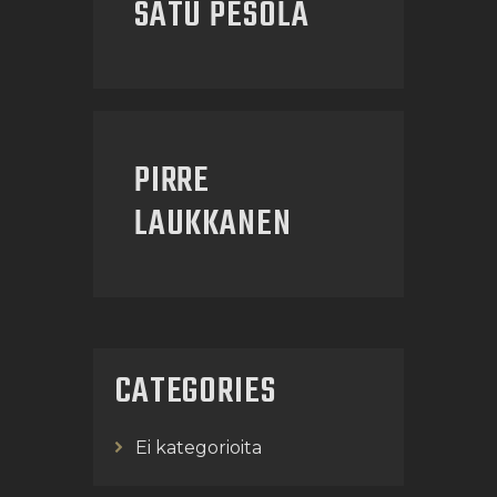
SATU PESOLA
PIRRE
LAUKKANEN
CATEGORIES
Ei kategorioita